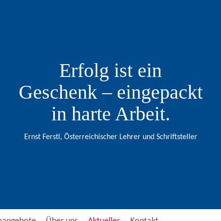
Erfolg ist ein
Geschenk – eingepackt
in harte Arbeit.
Ernst Ferstl, Österreichischer Lehrer und Schriftsteller