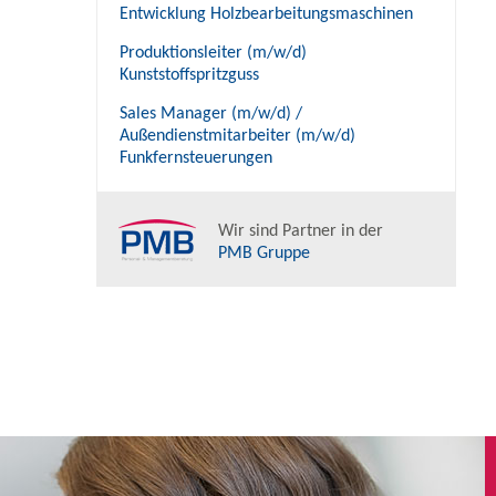
Entwicklung Holzbearbeitungsmaschinen
Produktionsleiter (m/w/d)
Kunststoffspritzguss
Sales Manager (m/w/d) /
Außendienstmitarbeiter (m/w/d)
Funkfernsteuerungen
Wir sind Partner in der
PMB Gruppe