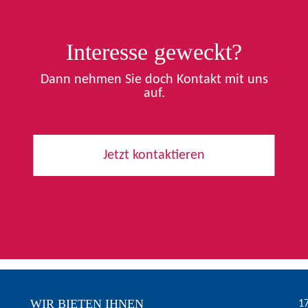
Interesse geweckt?
Dann nehmen Sie doch Kontakt mit uns
auf.
Jetzt kontaktieren
WIR BIETEN IHNEN
1