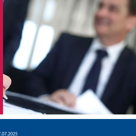
7.07.2025