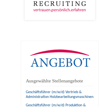
Ausgewählte Stellenangebote
Geschäftsführer (m/w/d) Vertrieb &
Administration Holzbearbeitungsmaschinen
Geschäftsführer (m/w/d) Produktion &