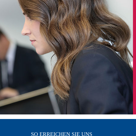
SO ERREICHEN SIE UNS