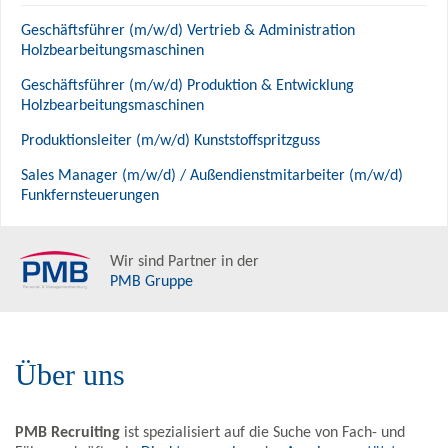
Geschäftsführer (m/w/d) Vertrieb & Administration
Holzbearbeitungsmaschinen
Geschäftsführer (m/w/d) Produktion & Entwicklung
Holzbearbeitungsmaschinen
Produktionsleiter (m/w/d) Kunststoffspritzguss
Sales Manager (m/w/d) / Außendienstmitarbeiter (m/w/d)
Funkfernsteuerungen
Wir sind Partner in der
PMB Gruppe
Über uns
PMB Recruiting
ist spezialisiert auf die Suche von Fach- und