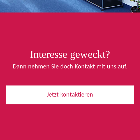
Interesse geweckt?
Dann nehmen Sie doch Kontakt mit uns auf.
Jetzt kontaktieren