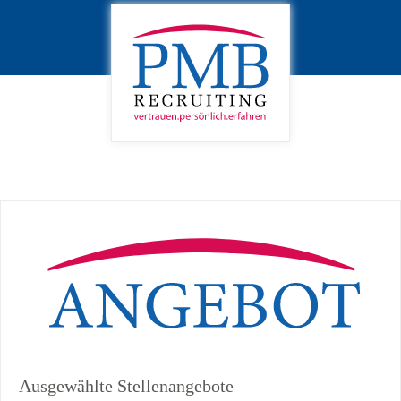
Ausgewählte Stellenangebote