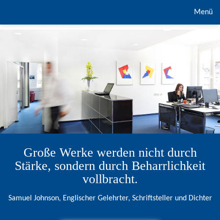
Menü
Große Werke werden nicht durch
Stärke, sondern durch Beharrlichkeit
vollbracht.
Samuel Johnson, Englischer Gelehrter, Schriftsteller und Dichter