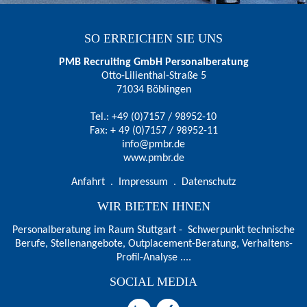
SO ERREICHEN SIE UNS
PMB Recruiting GmbH Personalberatung
Otto-Lilienthal-Straße 5
71034 Böblingen
Tel.: +49 (0)7157 / 98952-10
Fax: + 49 (0)7157 / 98952-11
info@pmbr.de
www.pmbr.de
Anfahrt
.
Impressum
.
Datenschutz
WIR BIETEN IHNEN
Personalberatung im Raum Stuttgart - Schwerpunkt technische
Berufe, Stellenangebote, Outplacement-Beratung, Verhaltens-
Profil-Analyse ....
SOCIAL MEDIA